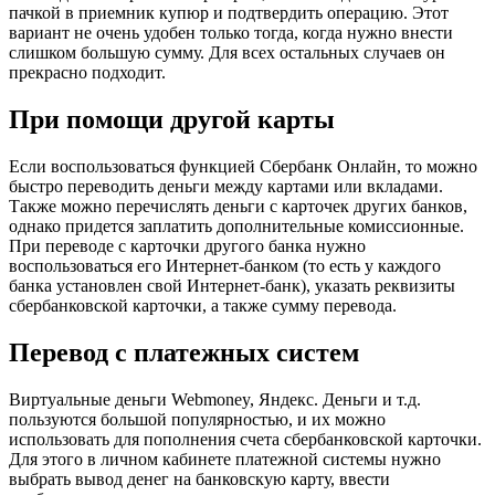
пачкой в приемник купюр и подтвердить операцию. Этот
вариант не очень удобен только тогда, когда нужно внести
слишком большую сумму. Для всех остальных случаев он
прекрасно подходит.
При помощи другой карты
Если воспользоваться функцией Сбербанк Онлайн, то можно
быстро переводить деньги между картами или вкладами.
Также можно перечислять деньги с карточек других банков,
однако придется заплатить дополнительные комиссионные.
При переводе с карточки другого банка нужно
воспользоваться его Интернет-банком (то есть у каждого
банка установлен свой Интернет-банк), указать реквизиты
сбербанковской карточки, а также сумму перевода.
Перевод с платежных систем
Виртуальные деньги Webmoney, Яндекс. Деньги и т.д.
пользуются большой популярностью, и их можно
использовать для пополнения счета сбербанковской карточки.
Для этого в личном кабинете платежной системы нужно
выбрать вывод денег на банковскую карту, ввести