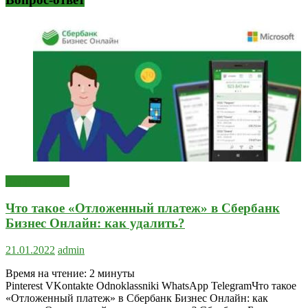
Вопрос-ответ
Что такое «Отложенный платеж» в Сбербанк
Бизнес Онлайн: как удалить?
21.01.2022
admin
Время на чтение:
2
минуты
Pinterest VKontakte Odnoklassniki WhatsApp TelegramЧто такое
«Отложенный платеж» в Сбербанк Бизнес Онлайн: как