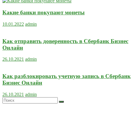
Какие банки покупают монеты
10.01.2022
admin
Как отправить доверенность в Сбербанк Бизнес
Онлайн
26.10.2021
admin
Как разблокировать учетную запись в Сбербанк
Бизнес Онлайн
26.10.2021
admin