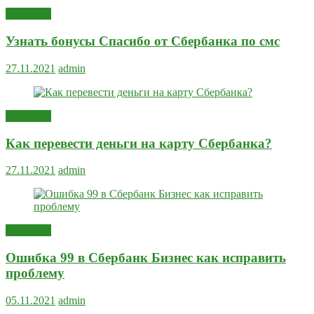
Полезное
Узнать бонусы Спасибо от Сбербанка по смс
27.11.2021
admin
Полезное
Как перевести деньги на карту Сбербанка?
27.11.2021
admin
Полезное
Ошибка 99 в Сбербанк Бизнес как исправить
проблему
05.11.2021
admin