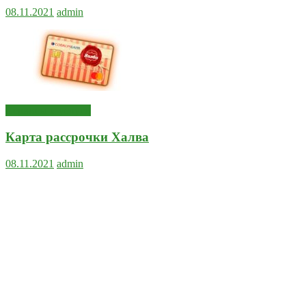
08.11.2021
admin
Сервисы и услуги
Карта рассрочки Халва
08.11.2021
admin