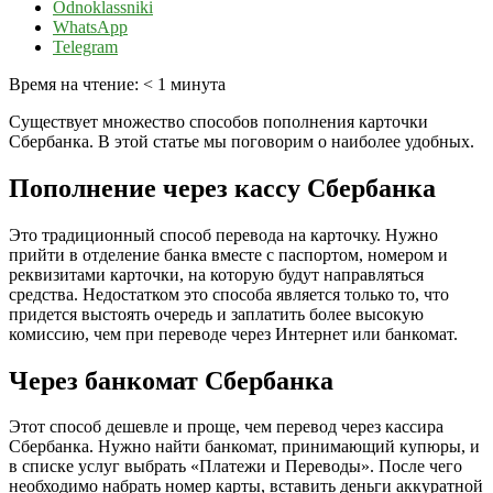
Odnoklassniki
WhatsApp
Telegram
Время на чтение:
< 1
минута
Существует множество способов пополнения карточки
Сбербанка. В этой статье мы поговорим о наиболее удобных.
Пополнение через кассу Сбербанка
Это традиционный способ перевода на карточку. Нужно
прийти в отделение банка вместе с паспортом, номером и
реквизитами карточки, на которую будут направляться
средства. Недостатком это способа является только то, что
придется выстоять очередь и заплатить более высокую
комиссию, чем при переводе через Интернет или банкомат.
Через банкомат Сбербанка
Этот способ дешевле и проще, чем перевод через кассира
Сбербанка. Нужно найти банкомат, принимающий купюры, и
в списке услуг выбрать «Платежи и Переводы». После чего
необходимо набрать номер карты, вставить деньги аккуратной