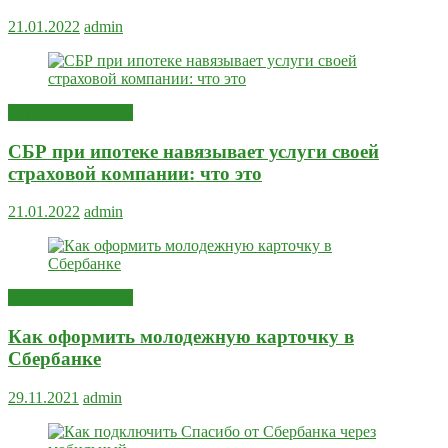
21.01.2022
admin
Сервисы и услуги
СБР при ипотеке навязывает услуги своей
страховой компании: что это
21.01.2022
admin
Сервисы и услуги
Как оформить молодежную карточку в
Сбербанке
29.11.2021
admin