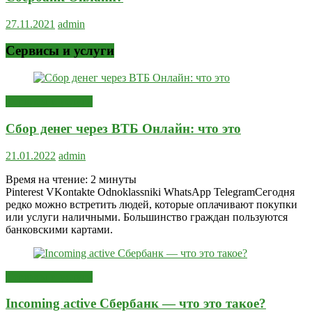
27.11.2021
admin
Сервисы и услуги
Сервисы и услуги
Сбор денег через ВТБ Онлайн: что это
21.01.2022
admin
Время на чтение:
2
минуты
Pinterest VKontakte Odnoklassniki WhatsApp TelegramСегодня
редко можно встретить людей, которые оплачивают покупки
или услуги наличными. Большинство граждан пользуются
банковскими картами.
Сервисы и услуги
Incoming active Сбербанк — что это такое?