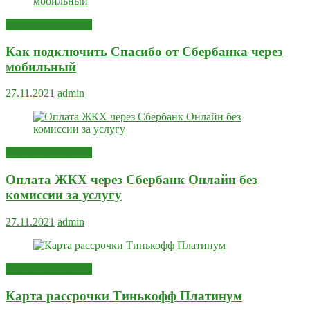
Сервисы и услуги
Как подключить Спасибо от Сбербанка через
мобильный
27.11.2021
admin
Сервисы и услуги
Оплата ЖКХ через Сбербанк Онлайн без
комиссии за услугу
27.11.2021
admin
Сервисы и услуги
Карта рассрочки Тинькофф Платинум