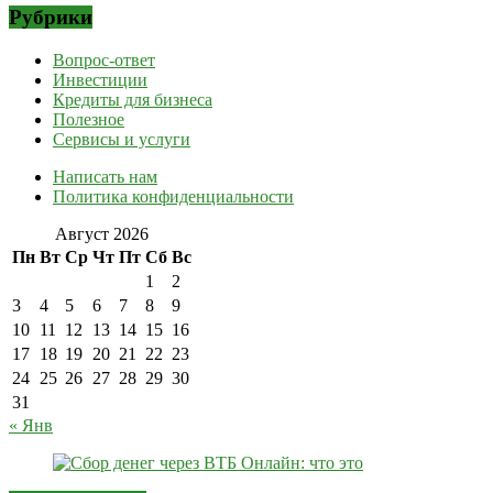
Рубрики
Вопрос-ответ
Инвестиции
Кредиты для бизнеса
Полезное
Сервисы и услуги
Написать нам
Политика конфиденциальности
Август 2026
Пн
Вт
Ср
Чт
Пт
Сб
Вс
1
2
3
4
5
6
7
8
9
10
11
12
13
14
15
16
17
18
19
20
21
22
23
24
25
26
27
28
29
30
31
« Янв