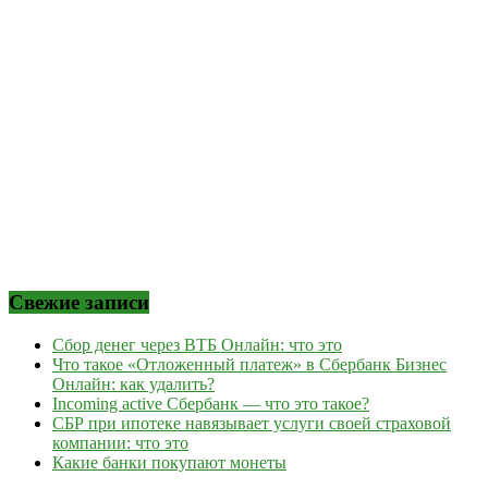
Свежие записи
Сбор денег через ВТБ Онлайн: что это
Что такое «Отложенный платеж» в Сбербанк Бизнес
Онлайн: как удалить?
Incoming active Сбербанк — что это такое?
СБР при ипотеке навязывает услуги своей страховой
компании: что это
Какие банки покупают монеты