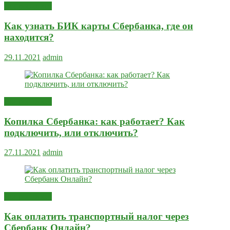
Вопрос-ответ
Как узнать БИК карты Сбербанка, где он
находится?
29.11.2021
admin
Вопрос-ответ
Копилка Сбербанка: как работает? Как
подключить, или отключить?
27.11.2021
admin
Вопрос-ответ
Как оплатить транспортный налог через
Сбербанк Онлайн?