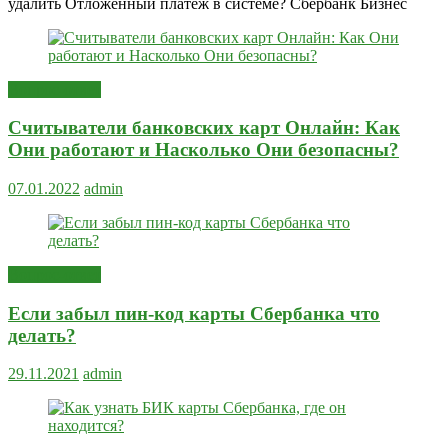
удалить Отложенный платеж в системе? Сбербанк Бизнес
Вопрос-ответ
Считыватели банковских карт Онлайн: Как
Они работают и Насколько Они безопасны?
07.01.2022
admin
Вопрос-ответ
Если забыл пин-код карты Сбербанка что
делать?
29.11.2021
admin