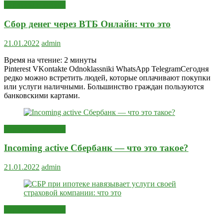
Сервисы и услуги
Сбор денег через ВТБ Онлайн: что это
21.01.2022
admin
Время на чтение:
2
минуты
Pinterest VKontakte Odnoklassniki WhatsApp TelegramСегодня
редко можно встретить людей, которые оплачивают покупки
или услуги наличными. Большинство граждан пользуются
банковскими картами.
Сервисы и услуги
Incoming active Сбербанк — что это такое?
21.01.2022
admin
Сервисы и услуги