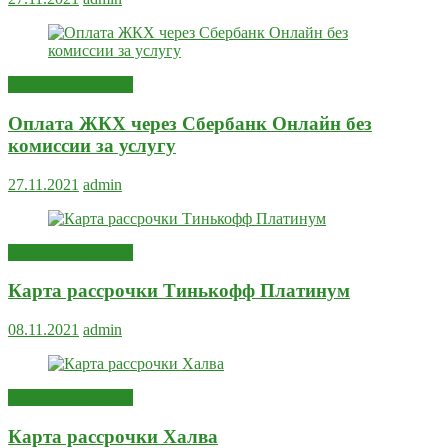
Сервисы и услуги
Оплата ЖКХ через Сбербанк Онлайн без
комиссии за услугу
27.11.2021
admin
Сервисы и услуги
Карта рассрочки Тинькофф Платинум
08.11.2021
admin
Сервисы и услуги
Карта рассрочки Халва