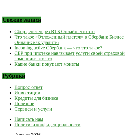
Свежие записи
Сбор денег через ВТБ Онлайн: что это
Что такое «Отложенный платеж» в Сбербанк Бизнес
Онлайн: как удалить?
Incoming active Сбербанк — что это такое?
СБР при ипотеке навязывает услуги своей страховой
компании: что это
Какие банки покупают монеты
Рубрики
Вопрос-ответ
Инвестиции
Кредиты для бизнеса
Полезное
Сервисы и услуги
Написать нам
Политика конфиденциальности
Август 2026