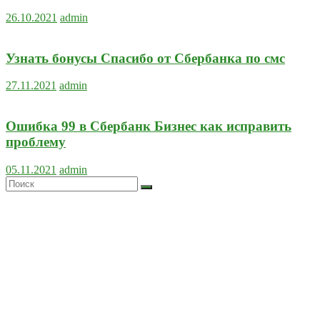
26.10.2021
admin
Узнать бонусы Спасибо от Сбербанка по смс
27.11.2021
admin
Ошибка 99 в Сбербанк Бизнес как исправить
проблему
05.11.2021
admin