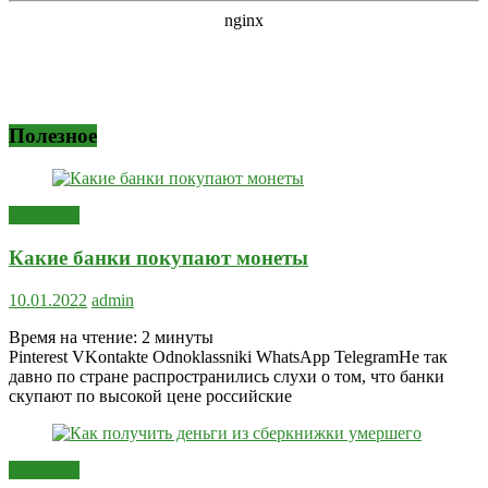
Полезное
Полезное
Какие банки покупают монеты
10.01.2022
admin
Время на чтение:
2
минуты
Pinterest VKontakte Odnoklassniki WhatsApp TelegramНе так
давно по стране распространились слухи о том, что банки
скупают по высокой цене российские
Полезное