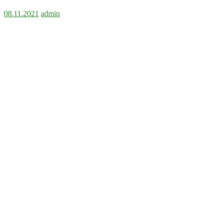
08.11.2021
admin