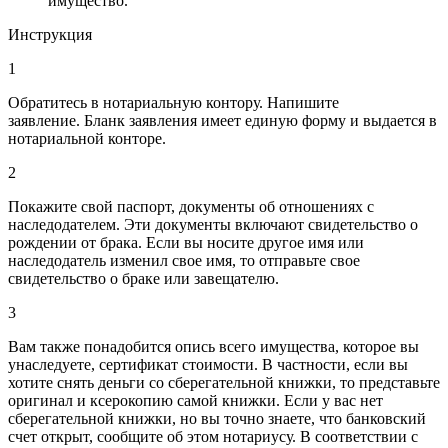
имущество.
Инструкция
1
Обратитесь в нотариальную контору. Напишите
заявление. Бланк заявления имеет единую форму и выдается в
нотариальной конторе.
2
Покажите свой паспорт, документы об отношениях с
наследодателем. Эти документы включают свидетельство о
рождении от брака. Если вы носите другое имя или
наследодатель изменил свое имя, то отправьте свое
свидетельство о браке или завещателю.
3
Вам также понадобится опись всего имущества, которое вы
унаследуете, сертификат стоимости. В частности, если вы
хотите снять деньги со сберегательной книжки, то представьте
оригинал и ксерокопию самой книжки. Если у вас нет
сберегательной книжки, но вы точно знаете, что банковский
счет открыт, сообщите об этом нотариусу. В соответствии с