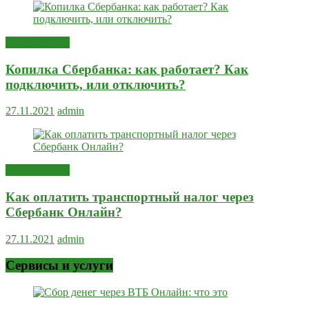
Вопрос-ответ
Копилка Сбербанка: как работает? Как
подключить, или отключить?
27.11.2021
admin
Вопрос-ответ
Как оплатить транспортный налог через
Сбербанк Онлайн?
27.11.2021
admin
Сервисы и услуги