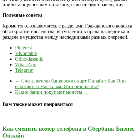
причитающуюся вам по закону, если не будет завещания.
Полезные советы
Кроме того, ознакомьтесь с разделами Гражданского кодекса
об открытии наследства, вступлении в права наследника и
разделе имущества между наследниками разных очередей.
Pinterest
VKontakte
Odnoklassniki
WhatsApp
Telegram
←
Считыватели банковских карт Онлайн: Как Они
работают и Насколько Они безопасны?
Какие банки покупают монеты
→
Вам также может понравиться
Как сменить номер телефона в Сбербанк Бизнес
Онлайн