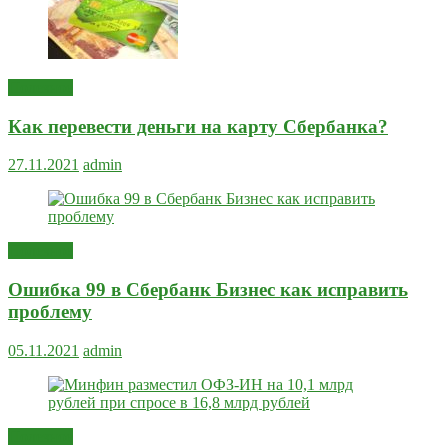
Полезное
Как перевести деньги на карту Сбербанка?
27.11.2021
admin
Полезное
Ошибка 99 в Сбербанк Бизнес как исправить
проблему
05.11.2021
admin
Полезное