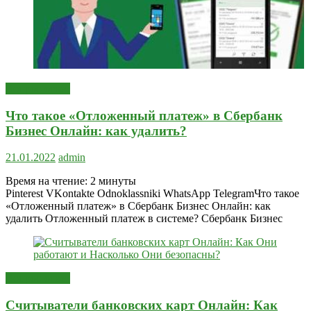
Вопрос-ответ
Что такое «Отложенный платеж» в Сбербанк
Бизнес Онлайн: как удалить?
21.01.2022
admin
Время на чтение:
2
минуты
Pinterest VKontakte Odnoklassniki WhatsApp TelegramЧто такое
«Отложенный платеж» в Сбербанк Бизнес Онлайн: как
удалить Отложенный платеж в системе? Сбербанк Бизнес
Вопрос-ответ
Считыватели банковских карт Онлайн: Как