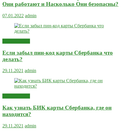
Они работают и Насколько Они безопасны?
07.01.2022
admin
Вопрос-ответ
Если забыл пин-код карты Сбербанка что
делать?
29.11.2021
admin
Вопрос-ответ
Как узнать БИК карты Сбербанка, где он
находится?
29.11.2021
admin