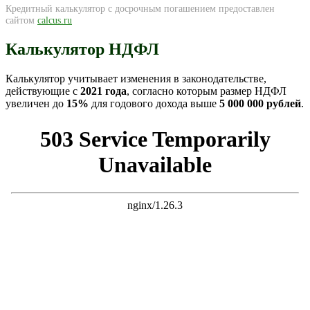
Кредитный калькулятор с досрочным погашением предоставлен
сайтом
calcus.ru
Калькулятор НДФЛ
Калькулятор учитывает изменения в законодательстве,
действующие с
2021 года
, согласно которым размер НДФЛ
увеличен до
15%
для годового дохода выше
5 000 000 рублей
.