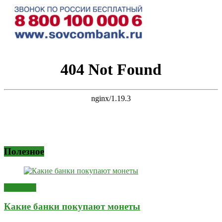
Полезное
Полезное
Какие банки покупают монеты