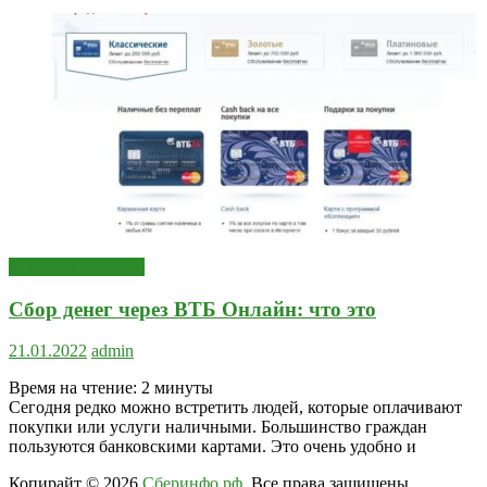
Сервисы и услуги
Сбор денег через ВТБ Онлайн: что это
21.01.2022
admin
Время на чтение:
2
минуты
Сегодня редко можно встретить людей, которые оплачивают
покупки или услуги наличными. Большинство граждан
пользуются банковскими картами. Это очень удобно и
Копирайт © 2026
Сберинфо.рф
. Все права защищены.