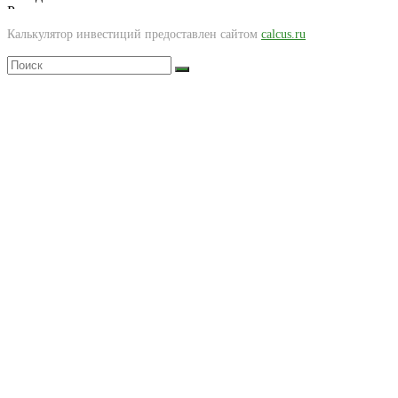
Калькулятор инвестиций предоставлен сайтом
calcus.ru