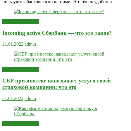
пользуются банковскими картами. Это очень удобно и
Сервисы и услуги
Incoming active Сбербанк — что это такое?
21.01.2022
admin
Сервисы и услуги
СБР при ипотеке навязывает услуги своей
страховой компании: что это
21.01.2022
admin
Сервисы и услуги