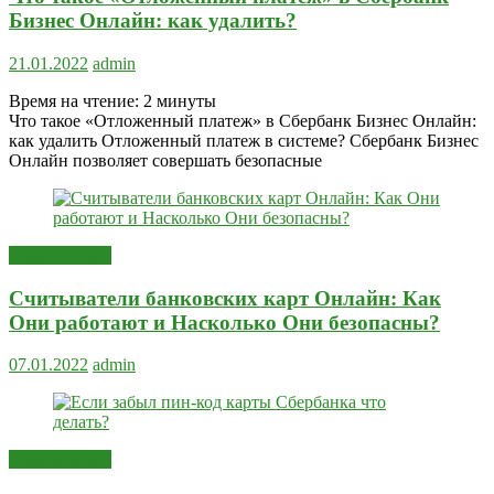
Бизнес Онлайн: как удалить?
21.01.2022
admin
Время на чтение:
2
минуты
Что такое «Отложенный платеж» в Сбербанк Бизнес Онлайн:
как удалить Отложенный платеж в системе? Сбербанк Бизнес
Онлайн позволяет совершать безопасные
Вопрос-ответ
Считыватели банковских карт Онлайн: Как
Они работают и Насколько Они безопасны?
07.01.2022
admin
Вопрос-ответ