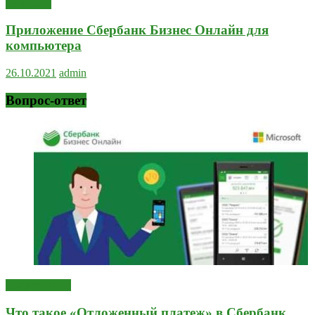
Полезное
Приложение Сбербанк Бизнес Онлайн для
компьютера
26.10.2021
admin
Вопрос-ответ
Вопрос-ответ
Что такое «Отложенный платеж» в Сбербанк