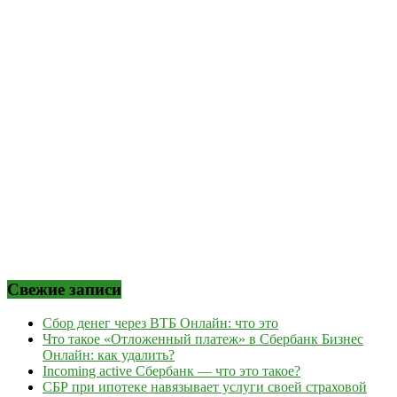
Свежие записи
Сбор денег через ВТБ Онлайн: что это
Что такое «Отложенный платеж» в Сбербанк Бизнес
Онлайн: как удалить?
Incoming active Сбербанк — что это такое?
СБР при ипотеке навязывает услуги своей страховой