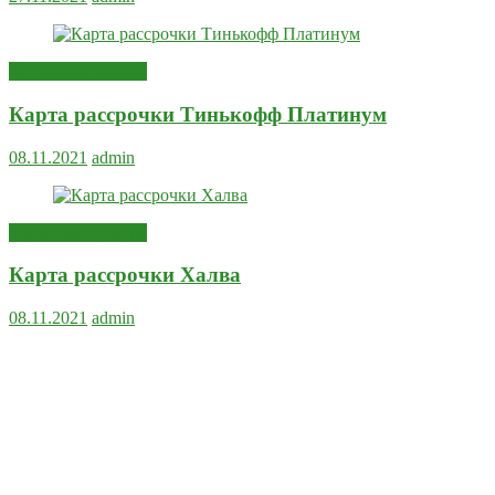
Сервисы и услуги
Карта рассрочки Тинькофф Платинум
08.11.2021
admin
Сервисы и услуги
Карта рассрочки Халва
08.11.2021
admin