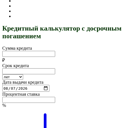
Кредитный калькулятор с досрочным
погашением