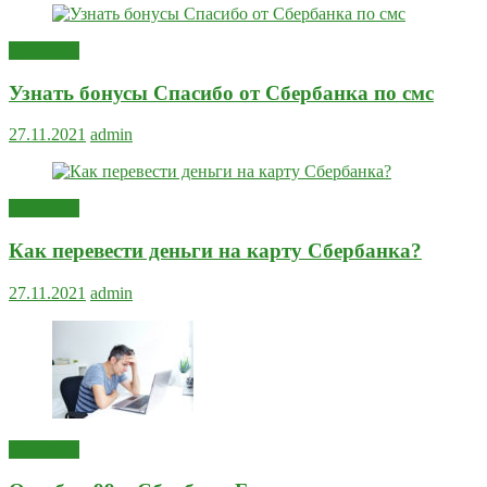
Полезное
Узнать бонусы Спасибо от Сбербанка по смс
27.11.2021
admin
Полезное
Как перевести деньги на карту Сбербанка?
27.11.2021
admin
Полезное