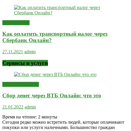
Вопрос-ответ
Как оплатить транспортный налог через
Сбербанк Онлайн?
27.11.2021
admin
Сервисы и услуги
Сервисы и услуги
Сбор денег через ВТБ Онлайн: что это
21.01.2022
admin
Время на чтение:
2
минуты
Сегодня редко можно встретить людей, которые оплачивают
покупки или услуги наличными. Большинство граждан