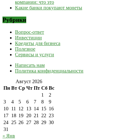
компании: что это
Какие банки покупают монеты
Рубрики
Вопрос-ответ
Инвестиции
Кредиты для бизнеса
Полезное
Сервисы и услуги
Написать нам
Политика конфиденциальности
Август 2026
Пн
Вт
Ср
Чт
Пт
Сб
Вс
1
2
3
4
5
6
7
8
9
10
11
12
13
14
15
16
17
18
19
20
21
22
23
24
25
26
27
28
29
30
31
« Янв