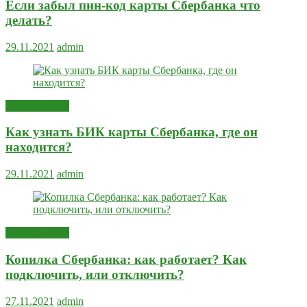
Если забыл пин-код карты Сбербанка что
делать?
29.11.2021
admin
Вопрос-ответ
Как узнать БИК карты Сбербанка, где он
находится?
29.11.2021
admin
Вопрос-ответ
Копилка Сбербанка: как работает? Как
подключить, или отключить?
27.11.2021
admin