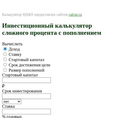
Калькулятор НДФЛ предоставлен сайтом
calcus.ru
Инвестиционный калькулятор
сложного процента с пополнением