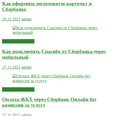
Как оформить молодежную карточку в
Сбербанке
29.11.2021
admin
Сервисы и услуги
Как подключить Спасибо от Сбербанка через
мобильный
27.11.2021
admin
Сервисы и услуги
Оплата ЖКХ через Сбербанк Онлайн без
комиссии за услугу
27.11.2021
admin